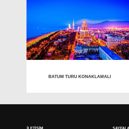
BATUM TURU KONAKLAMALI
İLETIŞIM
SAYFAL