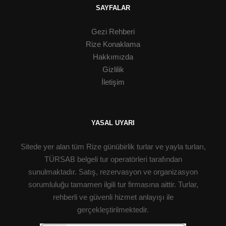
SAYFALAR
Gezi Rehberi
Rize Konaklama
Hakkımızda
Gizlilik
İletişim
YASAL UYARI
Sitede yer alan tüm Rize günübirlik turlar ve yayla turları,
TÜRSAB belgeli tur operatörleri tarafından
sunulmaktadır. Satış, rezervasyon ve organizasyon
sorumluluğu tamamen ilgili tur firmasına aittir. Turlar,
rehberli ve güvenli hizmet anlayışı ile
gerçekleştirilmektedir.