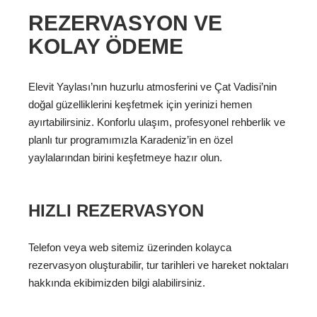
REZERVASYON VE
KOLAY ÖDEME
Elevit Yaylası’nın huzurlu atmosferini ve Çat Vadisi’nin
doğal güzelliklerini keşfetmek için yerinizi hemen
ayırtabilirsiniz. Konforlu ulaşım, profesyonel rehberlik ve
planlı tur programımızla Karadeniz’in en özel
yaylalarından birini keşfetmeye hazır olun.
HIZLI REZERVASYON
Telefon veya web sitemiz üzerinden kolayca
rezervasyon oluşturabilir, tur tarihleri ve hareket noktaları
hakkında ekibimizden bilgi alabilirsiniz.