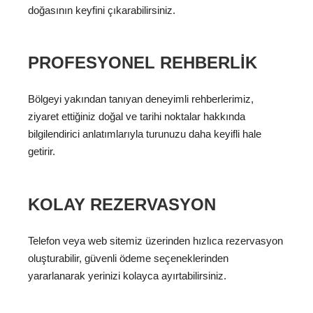
doğasının keyfini çıkarabilirsiniz.
PROFESYONEL REHBERLIK
Bölgeyi yakından tanıyan deneyimli rehberlerimiz,
ziyaret ettiğiniz doğal ve tarihi noktalar hakkında
bilgilendirici anlatımlarıyla turunuzu daha keyifli hale
getirir.
KOLAY REZERVASYON
Telefon veya web sitemiz üzerinden hızlıca rezervasyon
oluşturabilir, güvenli ödeme seçeneklerinden
yararlanarak yerinizi kolayca ayırtabilirsiniz.