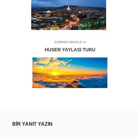
SONRAKI MAKALE
HUSER YAYLASI TURU
BIR YANIT YAZIN