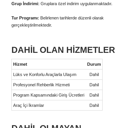
Grup İndirimi:
Gruplara özel indirim uygulanmaktadır.
Tur Programı:
Belirlenen tarihlerde düzenli olarak
gerçekleştirilmektedir.
DAHIL OLAN HIZMETLER
Hizmet
Durum
Lüks ve Konforlu Araçlarla Ulaşım
Dahil
Profesyonel Rehberlik Hizmeti
Dahil
Program Kapsamındaki Giriş Ücretleri
Dahil
Araç İçi İkramlar
Dahil