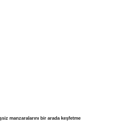
eşsiz manzaralarını bir arada keşfetme