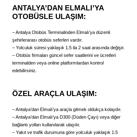
ANTALYA’DAN ELMALI’YA
OTOBÜSLE ULAŞIM:
– Antalya Otobüs Terminalinden Elmalı’ya düzenli
şehirlerarası otobüs seferleri vardır.
– Yolculuk süresi yaklaşık 1.5 ila 2 saat arasında değişir.
– Otobüs firmaları güncel sefer saatlerini ve ücretleri
terminalden veya online platformlardan kontrol
edebilirsiniz.
ÖZEL ARAÇLA ULAŞIM:
– Antalya’dan Elmalı’ya araçla gitmek oldukça kolaydır.
– Antalya’dan Elmalı’ya D300 (Düden Çayı) veya diğer
bağlantı yolları kullanılarak ulaşılır.
– Yakıt ve trafik durumuna göre yolculuk yaklaşık 1.5