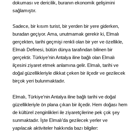
dokuması ve dericilik, buranın ekonomik gelişimini
sağlamıştır.
Sadece, bir kısım turist, bir yerden bir yere giderken,
buradan geçiyor. Ama, unutmamak gerekir ki, Elmalı
gerçekten, tarihi geçmişi renkli olan bir yer ve özellikle,
Elmalı Definesi, bütün dünya tarafından bilinen bir
gerçektir. Türkiye’nin Antalya iline bağlı olan Elmalı
ilçesini ziyaret etmek anlamına gelir. Elmalı, tarihi ve
doğal güzellikleriyle dikkat çeken bir ilçedir ve gezilecek
birçok yeri bulunmaktadır.
Elmalı, Türkiye’nin Antalya iline bağlı tarihi ve doğal
güzellikleriyle ön plana çıkan bir ilçedir. Hem doğası hem
de kültürel zenginlikleri ile ziyaretçilerine pek çok şey
sunmaktadır. İşte Elmalı’da gezilecek yerler ve
yapılacak aktiviteler hakkında bazı bilgiler: