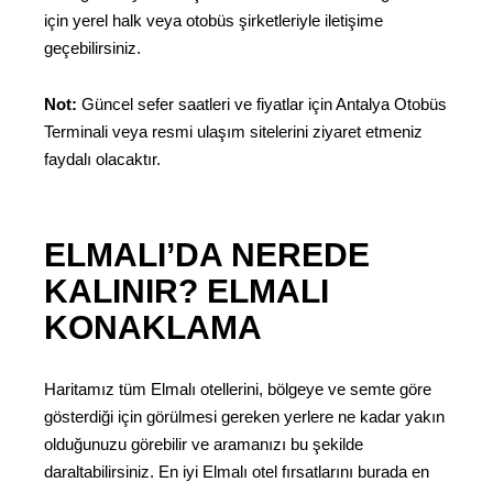
için yerel halk veya otobüs şirketleriyle iletişime
geçebilirsiniz.
Not:
Güncel sefer saatleri ve fiyatlar için Antalya Otobüs
Terminali veya resmi ulaşım sitelerini ziyaret etmeniz
faydalı olacaktır.
ELMALI’DA NEREDE
KALINIR? ELMALI
KONAKLAMA
Haritamız tüm Elmalı otellerini, bölgeye ve semte göre
gösterdiği için görülmesi gereken yerlere ne kadar yakın
olduğunuzu görebilir ve aramanızı bu şekilde
daraltabilirsiniz. En iyi Elmalı otel fırsatlarını burada en