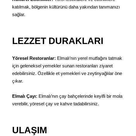
katılmak, bölgenin kültürünü daha yakından tanımanızı
sağlar.
LEZZET DURAKLARI
Yöresel Restoranlar:
Elmalı’nın yerel mutfağını tatmak
için geleneksel yemekler sunan restoranları ziyaret
edebilirsiniz. Özellikle et yemekleri ve zeytinyağlılar öne
çıkar.
Elmalı Çayı:
Elmalı’nın çay bahçelerinde keyifli bir mola
verebilir, yöresel çay ve kahve tadabilirsiniz.
ULAŞIM