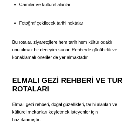
Camiler ve kültürel alanlar
Fotoğraf çekilecek tarihi noktalar
Bu rotalar, ziyaretçilere hem tarih hem kültür odaklı
unutulmaz bir deneyim sunar. Rehberde günübirlik ve
konaklamalı öneriler de yer almaktadır.
ELMALI GEZI REHBERI VE TUR
ROTALARI
Elmalı gezi rehberi, doğal güzellikleri, tarihi alanları ve
kültürel mekanları keşfetmek isteyenler için
hazırlanmıştır: