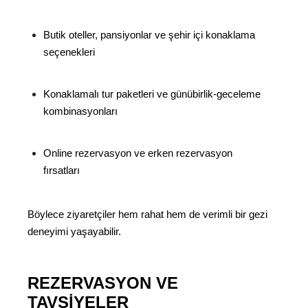
Butik oteller, pansiyonlar ve şehir içi konaklama
seçenekleri
Konaklamalı tur paketleri ve günübirlik-geceleme
kombinasyonları
Online rezervasyon ve erken rezervasyon
fırsatları
Böylece ziyaretçiler hem rahat hem de verimli bir gezi
deneyimi yaşayabilir.
REZERVASYON VE
TAVSIYELER