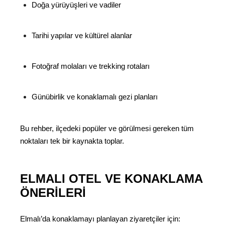
Doğa yürüyüşleri ve vadiler
Tarihi yapılar ve kültürel alanlar
Fotoğraf molaları ve trekking rotaları
Günübirlik ve konaklamalı gezi planları
Bu rehber, ilçedeki popüler ve görülmesi gereken tüm
noktaları tek bir kaynakta toplar.
ELMALI OTEL VE KONAKLAMA
ÖNERILERI
Elmalı’da konaklamayı planlayan ziyaretçiler için: