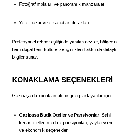
Fotoğraf molaları ve panoramik manzaralar
Yerel pazar ve el sanatları durakları
Profesyonel rehber eşliğinde yapılan geziler, bölgenin
hem doğal hem kültürel zenginlikleri hakkında detaylı
bilgiler sunar.
KONAKLAMA SEÇENEKLERI
Gazipaşa’da konaklamalı bir gezi planlayanlar için:
Gazipaşa Butik Oteller ve Pansiyonlar
: Sahil
kenarı oteller, merkez pansiyonları, yayla evleri
ve ekonomik seçenekler