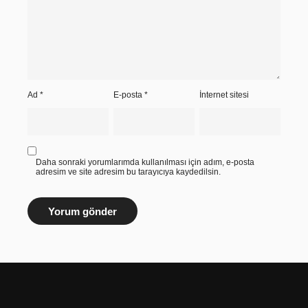
Ad
*
E-posta
*
İnternet sitesi
Daha sonraki yorumlarımda kullanılması için adım, e-posta
adresim ve site adresim bu tarayıcıya kaydedilsin.