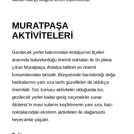
MURATPAŞA
AKTIVITELERI
Gezilecek yerler bakımından Antalya’nın ilçeleri
arasında bulundurduğu önemli noktaları ile ön plana
çıkan Muratpaşa, Antalya tatilinin en önemli
konumlarından birisidir. Bünyesinde barındırdığı doğa
harikalarının yanı sıra tarihi güzellikleri de oldukça
önemlidir. Söz konusu aktiviteler olduğunda ise,
gezilecek yerler kadar geniş seçenekler sunar.
Akdeniz’in mavi sularını keşfetmenin yanı sıra, bazı
noktalarındaki ekstrem aktiviteleri ile olağanüstü
heyecanlar yaşatır.