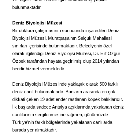
bulunmaktadır.
Deniz Biyolojisi Müzesi
Bir doktora çalışmasının sonucunda inşa edilen Deniz
Biyolojisi Müzesi, Muratpaşa’nın Selçuk Mahallesi
sınırları içerisinde bulunmaktadır. Belediyenin özel
olarak ilgilendiği Deniz Biyolojisi Müzesi, Dr. Elif Özgür
Özbek tarafından hayata geçirilmiş olup 2014 yılından
beridir hizmet vermektedir.
Deniz Biyolojisi Müzesi’nde yaklaşık olarak 500 farklı
deniz canlı bulunmaktadır. Bunların arasında en çok
dikkati çeken 19 adet ender rastlanan köpek balıklarıdır.
İlk başlarda sadece Antalya açıklarında yakalanan deniz
canlılarının sergilenmesine rağmen, günümüzde
Türkiye’nin farklı bölgelerinde yakalanan canlılarda
burada yer almaktadır.