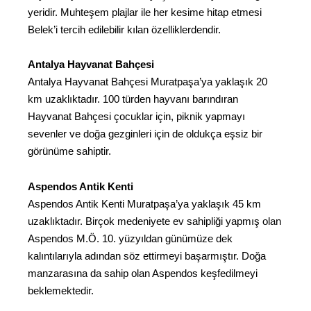
yeridir. Muhteşem plajlar ile her kesime hitap etmesi
Belek’i tercih edilebilir kılan özelliklerdendir.
Antalya Hayvanat Bahçesi
Antalya Hayvanat Bahçesi Muratpaşa’ya yaklaşık 20
km uzaklıktadır. 100 türden hayvanı barındıran
Hayvanat Bahçesi çocuklar için, piknik yapmayı
sevenler ve doğa gezginleri için de oldukça eşsiz bir
görünüme sahiptir.
Aspendos Antik Kenti
Aspendos Antik Kenti Muratpaşa’ya yaklaşık 45 km
uzaklıktadır. Birçok medeniyete ev sahipliği yapmış olan
Aspendos M.Ö. 10. yüzyıldan günümüze dek
kalıntılarıyla adından söz ettirmeyi başarmıştır. Doğa
manzarasına da sahip olan Aspendos keşfedilmeyi
beklemektedir.